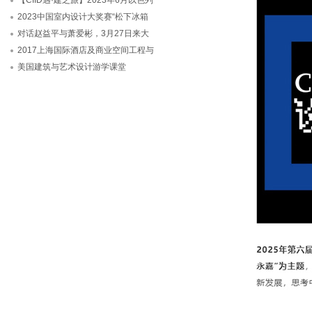
【CIID遇·建之旅】2023年6月以色列
2023中国室内设计大奖赛“松下冰箱
对话赵益平与萧爱彬，3月27日来大
2017上海国际酒店及商业空间工程与
美国建筑与艺术设计游学课堂