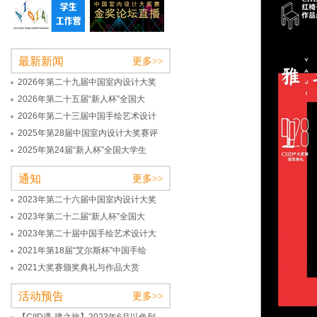
最新新闻
更多>>
2026年第二十九届中国室内设计大奖
2026年第二十五届“新人杯”全国大
2026年第二十三届中国手绘艺术设计
2025年第28届中国室内设计大奖赛评
2025年第24届“新人杯”全国大学生
通知
更多>>
2023年第二十六届中国室内设计大奖
2023年第二十二届“新人杯”全国大
2023年第二十届中国手绘艺术设计大
2021年第18届“艾尔斯杯”中国手绘
2021大奖赛颁奖典礼与作品大赏
活动预告
更多>>