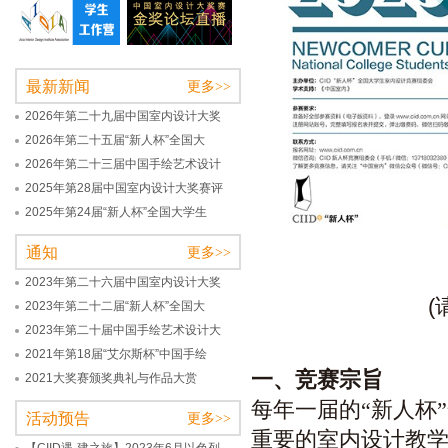
最新新闻
更多>>
2026年第二十九届中国室内设计大奖
2026年第二十五届“新人杯”全国大
2026年第二十三届中国手绘艺术设计
2025年第28届中国室内设计大奖赛评
2025年第24届“新人杯”全国大学生
通知
更多>>
2023年第二十六届中国室内设计大奖
(
2023年第二十二届“新人杯”全国大
2023年第二十届中国手绘艺术设计大
2021年第18届“艾尔斯杯”中国手绘
一、竞赛宗旨
2021大奖赛颁奖典礼与作品大赏
每年一届的“新人杯
活动预告
更多>>
重要的室内设计教