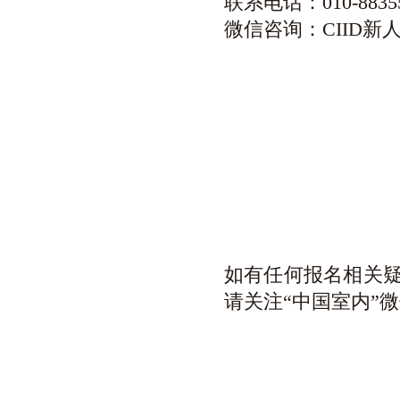
联系电话：010-88355
微信咨询：CIID
新
如有任何报名相关
请关注“中国室内”