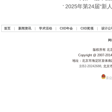
2025年第24届
首页
|
新闻资讯
|
学术活动
|
CIID年会
|
CIID奖项
|
设计公
网
版权所有 北
Copyright @ 2007-2014 
地址：北京市海淀区首体南路20
京B2-20242688
, 北京
京公