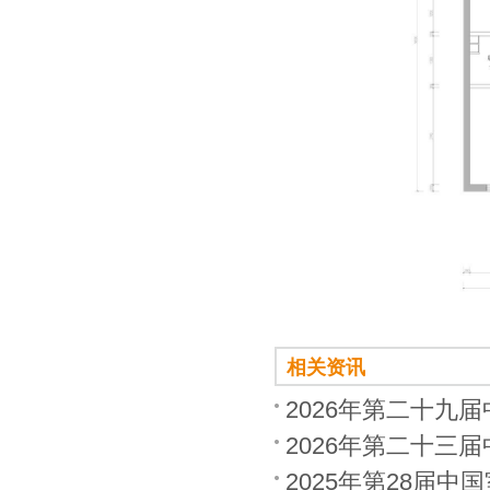
相关资讯
2026年第二十九
2026年第二十三
2025年第28届