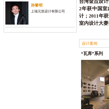
台湾金点设计
孙黎明
2年获中国室
上瑞元筑设计有限公司
计；2011
室内设计大赛
设计案例
“瓦库”系列