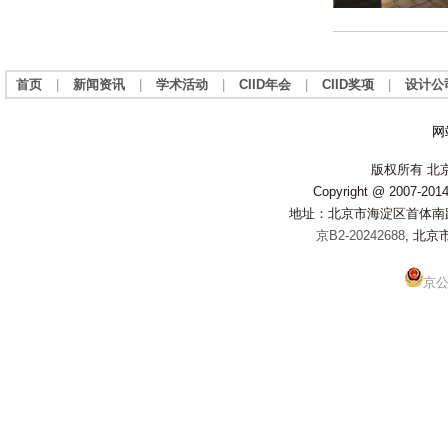
首页
|
新闻资讯
|
学术活动
|
CIID年会
|
CIID奖项
|
设计公
网
版权所有 北
Copyright @ 2007-2014 
地址：北京市海淀区首体南路20
京B2-20242688
, 北京
京公