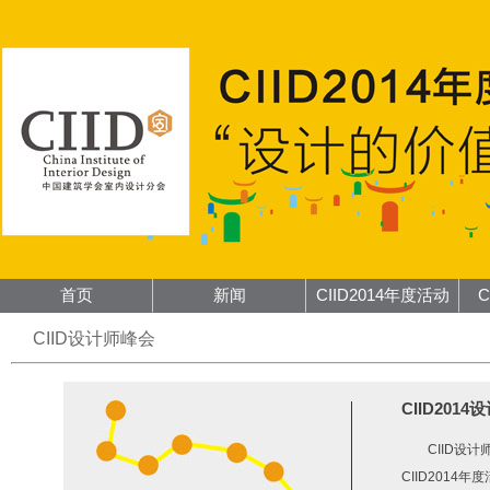
首页
新闻
CIID2014年度活动
CIID设计师峰会
CIID201
CIID设
CIID2014