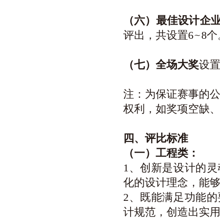
（六）最佳设计企
评出，共设置6
~
8个
（七）全场大奖
设置
注：为保证赛事的
权利，如奖项空缺
四、评比标准
（一）工程类：
1、创新是设计的
化的设计理念，能
2、既能满足功能
计规范，创造出实