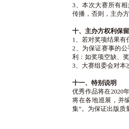
3、本次大赛所有
传播，否则，主办
十、主办方权利保
1、若对奖项结果有
2、为保证赛事的
利：如奖项空缺、
3、大赛组委会对本
十一、特别说明
优秀作品将在202
将在各地巡展，并编
集”。为保证出版质