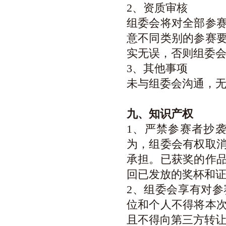
2、资质审核
组委会将对全部参
意不同类别的参赛
实无误，否则组委
3、其他事项
未与组委会沟通，
九、知识产权
1、严禁参赛者抄
为，组委会有权取
承担。已获奖的作
回已发放的奖杯和
2、组委会享有对
位和个人不得将本
且不得向第三方转