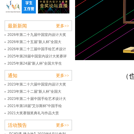
最新新闻
更多>>
2026年第二十九届中国室内设计大奖
2026年第二十五届“新人杯”全国大
2026年第二十三届中国手绘艺术设计
2025年第28届中国室内设计大奖赛评
2025年第24届“新人杯”全国大学生
（
通知
更多>>
2023年第二十六届中国室内设计大奖
2023年第二十二届“新人杯”全国大
2023年第二十届中国手绘艺术设计大
2021年第18届“艾尔斯杯”中国手绘
2021大奖赛颁奖典礼与作品大赏
活动预告
更多>>