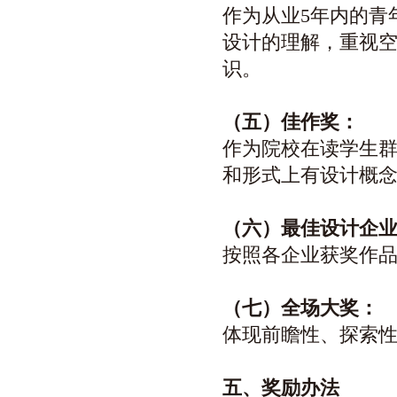
作为从业5年内的青
设计的理解，重视
识。
（五）佳作奖：
作为院校在读学生
和形式上有设计概
（六）最佳设计企
按照各企业获奖作
（七）全场大奖：
体现前瞻性、探索
五、奖励办法