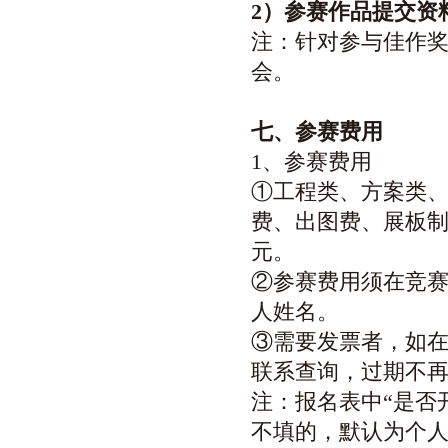
2
）参赛作品提交资
注：针对参与佳作
会。
七、参赛费用
1、参赛费用
①工程类、方案类、
费、出图费、展板制
元。
②参赛费用须在竞
人姓名。
③需要发票者，如在
联系查询，过期不再办理
注：报名表中“是否开
不填的，默认为个