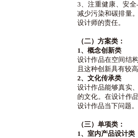
3、注重健康、安
减少污染和碳排量
设计师的责任。
（二）方案类：
1
、概念创新类
设计作品在空间结
且这种创新具有较
2
、文化传承类
设计作品能够真实
的文化。在设计作
设计作品当下问题
（三）单项类：
1
、室内产品设计类