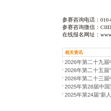
参赛咨询电话：010-883
参赛咨询微信：CIID竞
在线报名网址：www.ci
相关资讯
2026年第二十九
2026年第二十五
2026年第二十三
2025年第28届
2025年第24届