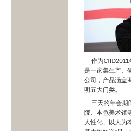
作为CIID2
是一家集生产、
公司，产品涵盖
明五大门类。
三天的年会期
院、本色美术馆
人性化、以人为