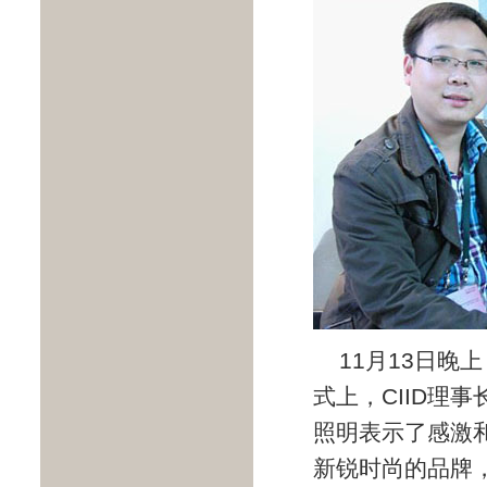
11月13日晚
式上，CIID理
照明表示了感激
新锐时尚的品牌