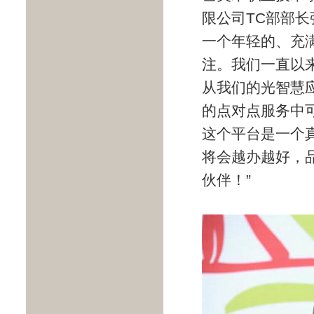
限公司TC部部长
一个年轻的、充
注。我们一直以
从我们的光智慧
的点对点服务中可
这个平台是一个
将会越办越好，
伙伴！”