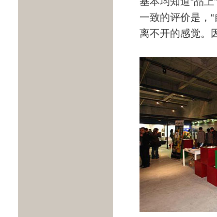
基本均知道“品上
一致的评价是，
离不开的感觉。