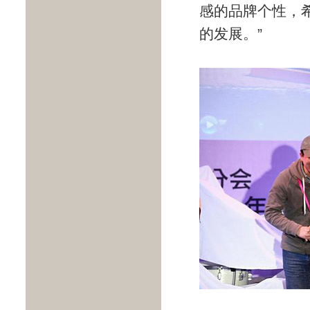
感的品牌个性，希
的发展。”