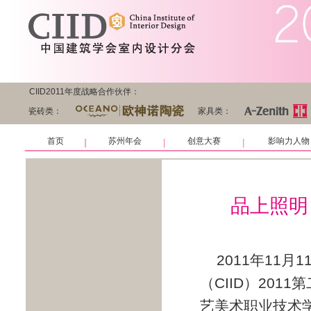
CIID2011年度战略合作伙伴：
瓷砖类：
家具类：
首页
苏州年会
创意大赛
影响力人物
品上照明
2011年11
（CIID）20
艺美术职业技术