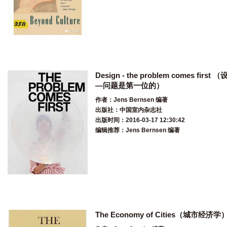
Design - the problem comes first 
—问题是第一位的）
作者：Jens Bernsen 编著
出版社：中国室内杂志社
出版时间：2016-03-17 12:30:42
编辑推荐：Jens Bernsen 编著
The Economy of Cities（城市经济学